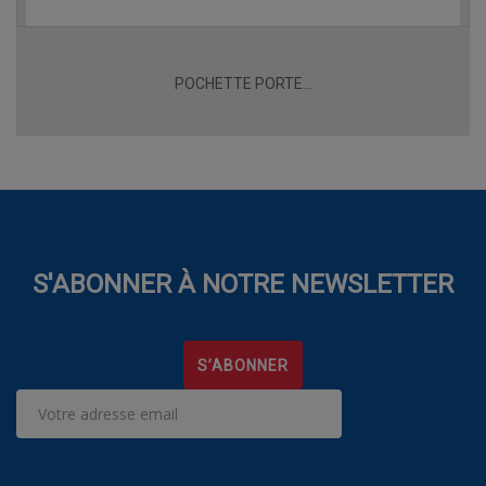
POCHETTE PORTE...
S'ABONNER À NOTRE NEWSLETTER