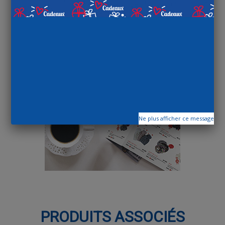
Ne plus afficher ce message
PRODUITS ASSOCIÉS