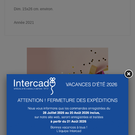
Dim. 15x26 cm. environ.
Année 2021