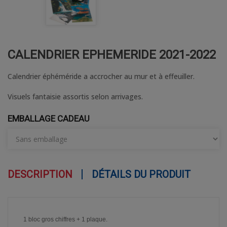
CALENDRIER EPHEMERIDE 2021-2022
Calendrier éphéméride a accrocher au mur et à effeuiller.
Visuels fantaisie assortis selon arrivages.
EMBALLAGE CADEAU
DESCRIPTION
DÉTAILS DU PRODUIT
1 bloc gros chiffres + 1 plaque.