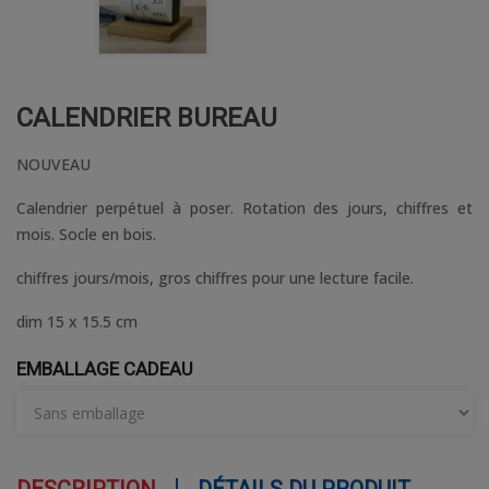
CALENDRIER BUREAU
NOUVEAU
Calendrier perpétuel à poser. Rotation des jours, chiffres et
mois. Socle en bois.
chiffres jours/mois, gros chiffres pour une lecture facile.
dim 15 x 15.5 cm
EMBALLAGE CADEAU