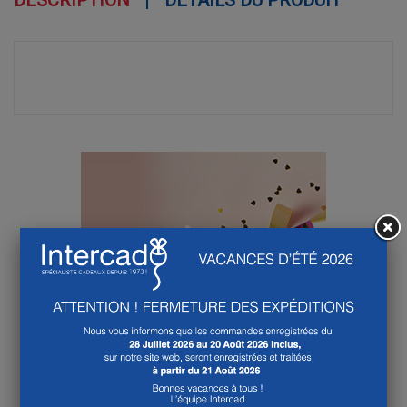
DESCRIPTION
DÉTAILS DU PRODUIT