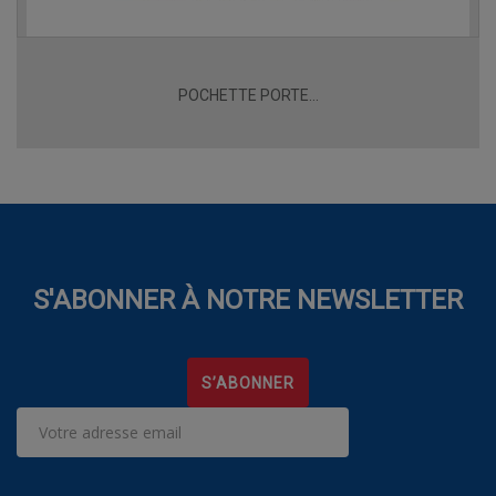
POCHETTE PORTE...
S'ABONNER À NOTRE NEWSLETTER