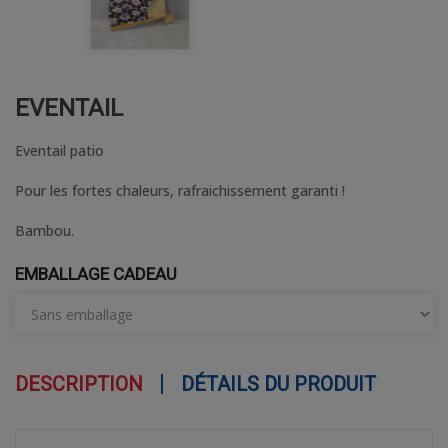
EVENTAIL
Eventail patio
Pour les fortes chaleurs, rafraichissement garanti !
Bambou.
EMBALLAGE CADEAU
DESCRIPTION
DÉTAILS DU PRODUIT