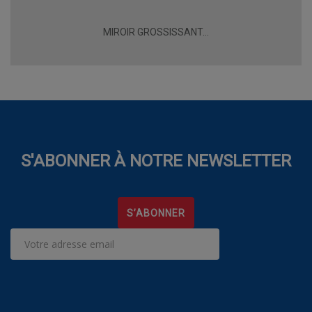
MIROIR GROSSISSANT...
S'ABONNER À NOTRE NEWSLETTER