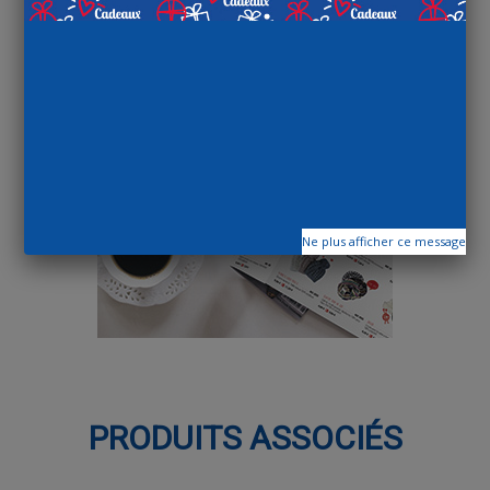
Ne plus afficher ce message
PRODUITS ASSOCIÉS