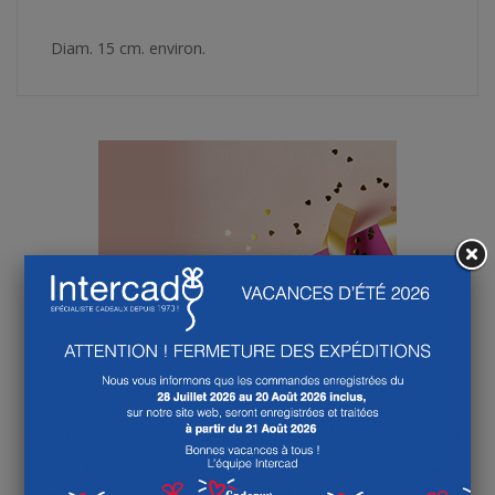
Diam. 15 cm. environ.