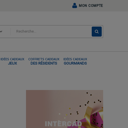
MON COMPTE
IDÉES CADEAUX
COFFRETS CADEAUX
IDÉES CADEAUX
JEUX
DES RÉSIDENTS
GOURMANDS
ONCHO A CAPUCHE