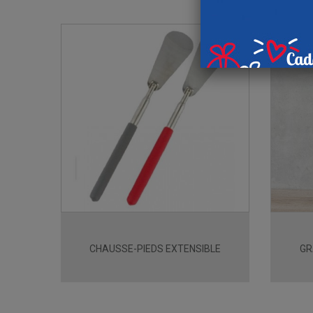
CHAUSSE-PIEDS EXTENSIBLE
GR