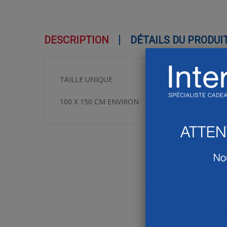
DESCRIPTION
DÉTAILS DU PRODUI
TAILLE UNIQUE
100 X 150 CM ENVIRON