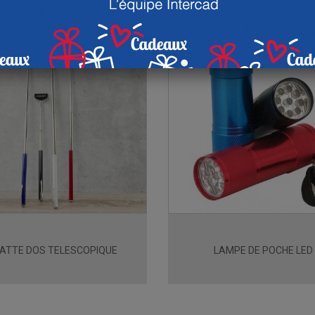
ATTE DOS TELESCOPIQUE
LAMPE DE POCHE LED