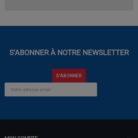
S'ABONNER À NOTRE NEWSLETTER