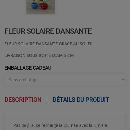
FLEUR SOLAIRE DANSANTE
FLEUR SOLAIRE DANSANTE GRACE AU SOLEIL
LIVRAISON SOUS BOITE DIAM 5 CM
EMBALLAGE CADEAU
DESCRIPTION
DÉTAILS DU PRODUIT
Pas de pile, se recharge la journée avec la lumière.