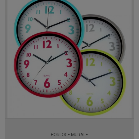
HORLOGE MURALE