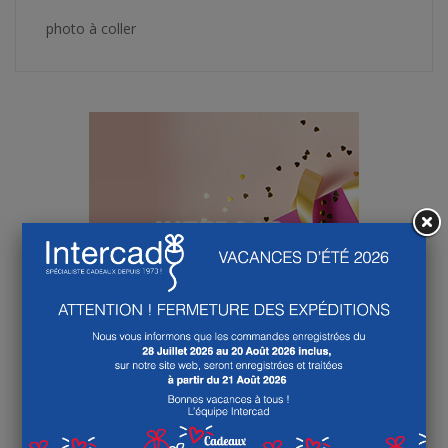
photo à coller