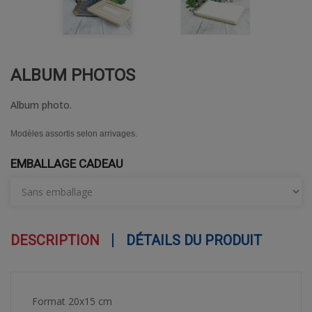
ALBUM PHOTOS
Album photo.
Modèles assortis selon arrivages.
EMBALLAGE CADEAU
DESCRIPTION
DÉTAILS DU PRODUIT
Format 20x15 cm