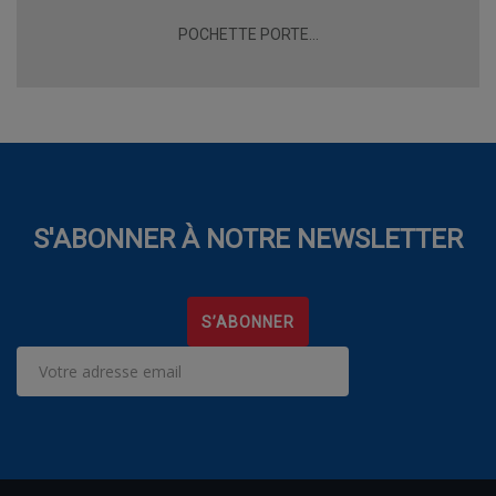
POCHETTE PORTE...
S'ABONNER À NOTRE NEWSLETTER