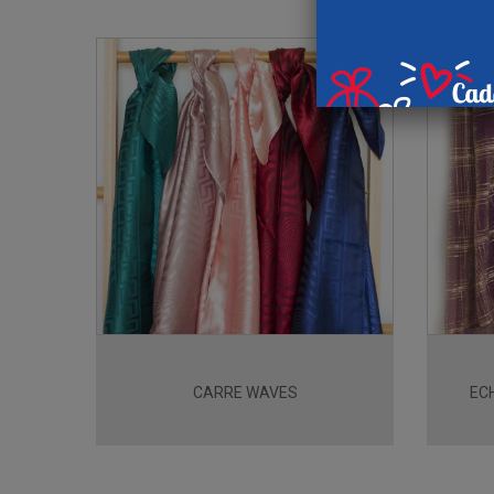
CARRE WAVES
EC