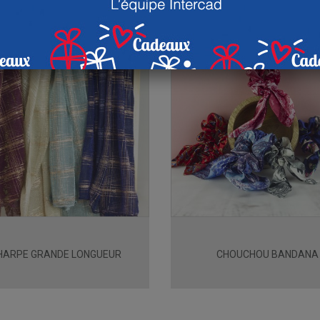
HARPE GRANDE LONGUEUR
CHOUCHOU BANDANA