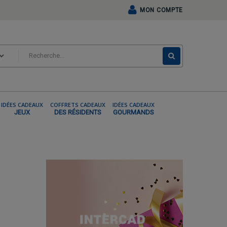
MON COMPTE
IDÉES CADEAUX
COFFRETS CADEAUX
IDÉES CADEAUX
JEUX
DES RÉSIDENTS
GOURMANDS