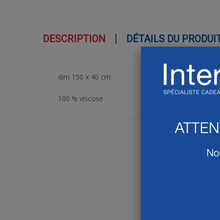
DESCRIPTION
DÉTAILS DU PRODUI
dim 150 x 40 cm
100 % viscose