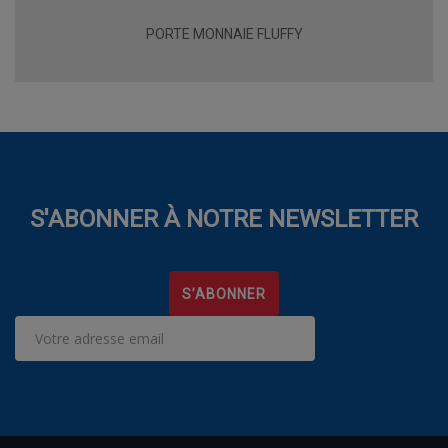
PORTE MONNAIE FLUFFY
S'ABONNER À NOTRE NEWSLETTER