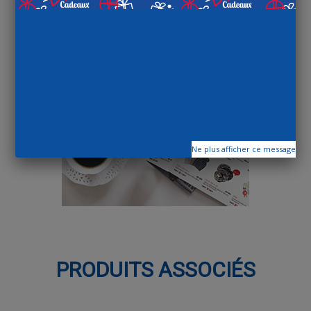
Ne plus afficher ce message
PRODUITS ASSOCIÉS