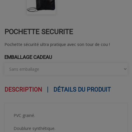
POCHETTE SECURITE
Pochette sécurité ultra pratique avec son tour de cou !
EMBALLAGE CADEAU
DESCRIPTION
DÉTAILS DU PRODUIT
PVC grainé.
Doublure synthétique.