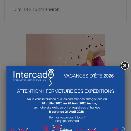
Dim. 14 x 15 cm environ.