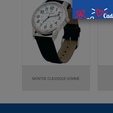
MONTRE CLASSIQUE HOMME