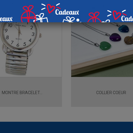
MONTRE BRACELET...
COLLIER COEUR