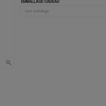
EMBALLAGE CADEAU
