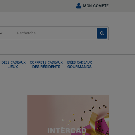
MON COMPTE
IDÉES CADEAUX
COFFRETS CADEAUX
IDÉES CADEAUX
JEUX
DES RÉSIDENTS
GOURMANDS