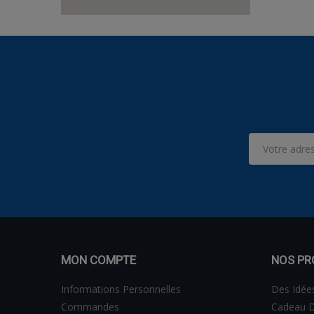
MON COMPTE
NOS PR
Informations Personnelles
Des Idée
Commandes
Cadeau D