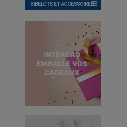
BIBELOTS ET ACCESSOIRES