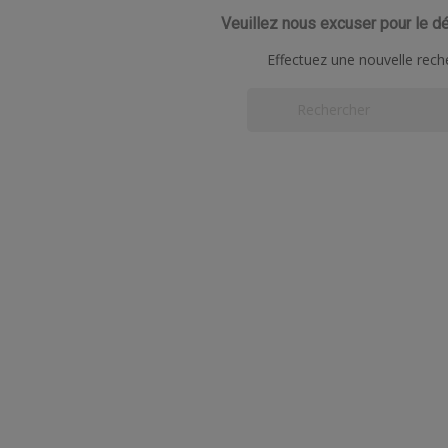
Veuillez nous excuser pour le d
Effectuez une nouvelle rech