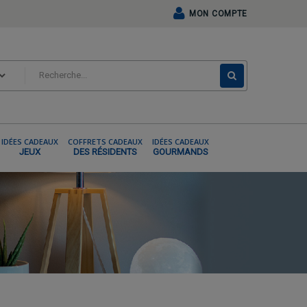
MON COMPTE
IDÉES CADEAUX
COFFRETS CADEAUX
IDÉES CADEAUX
JEUX
DES RÉSIDENTS
GOURMANDS