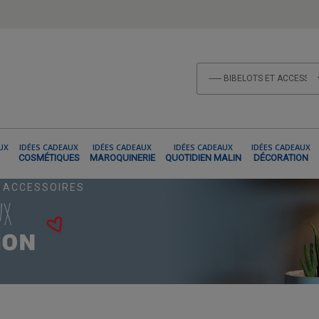
UX
IDÉES CADEAUX
IDÉES CADEAUX
IDÉES CADEAUX
IDÉES CADEAUX
COSMÉTIQUES
MAROQUINERIE
QUOTIDIEN MALIN
DÉCORATION
T ACCESSOIRES