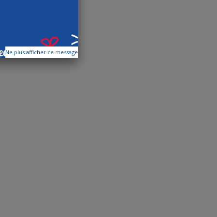
Ne plus afficher ce message