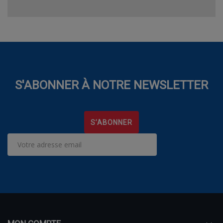
S'ABONNER À NOTRE NEWSLETTER