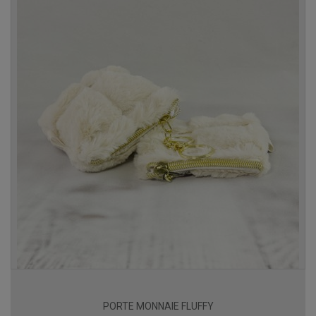
PORTE MONNAIE FLUFFY