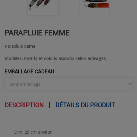
PARAPLUIE FEMME
Parapluie dame.
Modèles, motifs et coloris assortis selon arrivages.
EMBALLAGE CADEAU
DESCRIPTION
DÉTAILS DU PRODUIT
Dim. 25 cm environ.